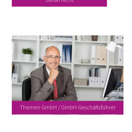
Themen GmbH / GmbH-Geschäftsführer