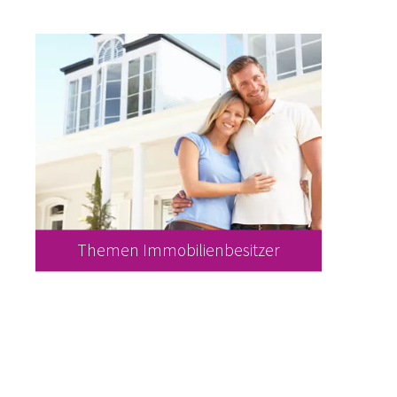
Themen Immobilienbesitzer