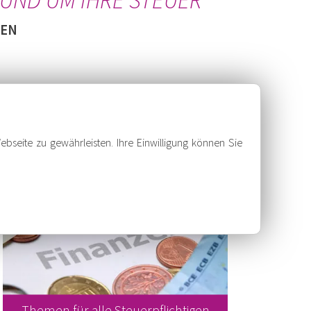
MEN
ebseite zu gewährleisten. Ihre Einwilligung können Sie
Themen für alle Steuerpflichtigen