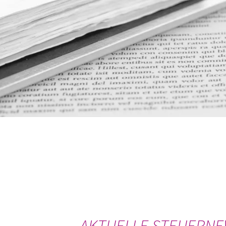
AKTUELLE STEUERNEW