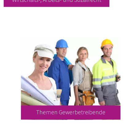
Themen Gewerbetreibende