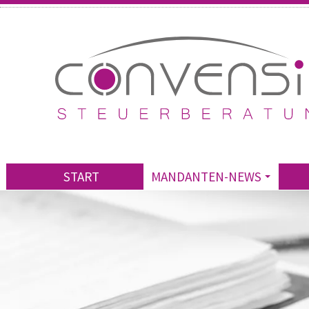
START
MANDANTEN-NEWS