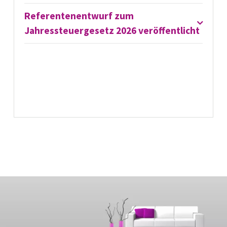
Referentenentwurf zum
Jahressteuergesetz 2026 veröffentlicht