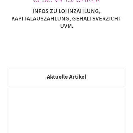
INFOS ZU LOHNZAHLUNG,
KAPITALAUSZAHLUNG, GEHALTSVERZICHT
UVM.
Aktuelle Artikel