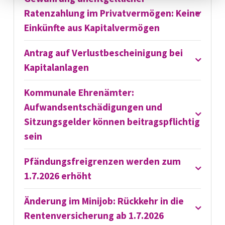
Ratenzahlung im Privatvermögen: Keine
Einkünfte aus Kapitalvermögen
Antrag auf Verlustbescheinigung bei
Kapitalanlagen
Kommunale Ehrenämter:
Aufwandsentschädigungen und
Sitzungsgelder können beitragspflichtig
sein
Pfändungsfreigrenzen werden zum
1.7.2026 erhöht
Änderung im Minijob: Rückkehr in die
Rentenversicherung ab 1.7.2026