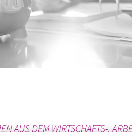
N AUS DEM WIRTSCHAFTS-, ARBE