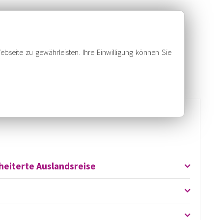
OSTENNACHZAHLUNGEN UVM.
ebseite zu gewährleisten. Ihre Einwilligung können Sie
heiterte Auslandsreise