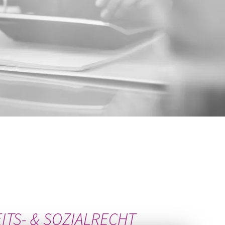
ITS- & SOZIALRECHT