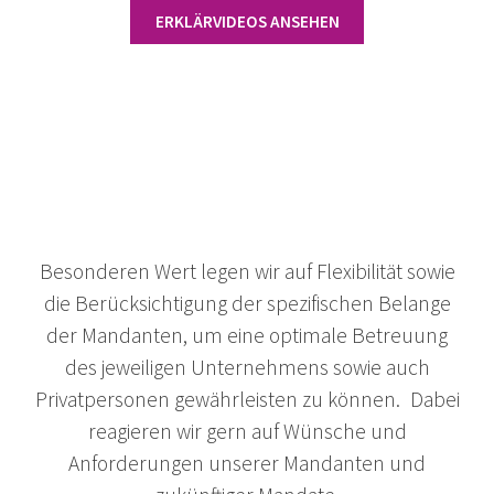
ERKLÄRVIDEOS ANSEHEN
Besonderen Wert legen wir auf Flexibilität sowie
die Berücksichtigung der spezifischen Belange
der Mandanten, um eine optimale Betreuung
des jeweiligen Unternehmens sowie auch
Privatpersonen gewährleisten zu können.
Dabei
reagieren wir gern auf Wünsche und
Anforderungen unserer Mandanten und