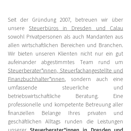
Seit der Gründung 2007, betreuen wir über
unsere
Steuerbüros in Dresden und Calau
sowohl Privatpersonen als auch Mandanten aus
allen wirtschaftlichen Bereichen und Branchen.
Wir bieten unseren Klienten nicht nur ein gut
aufeinander abgestimmtes Team rund um
Steuerberater*innen, Steuerfachangestellte und
Finanzbuchhalter*innen
, sondern auch eine
umfassende steuerliche und
betriebswirtschaftliche Beratung. Eine
professionelle und kompetente Betreuung aller
finanziellen Belange Ihres privaten und
geschäftlichen Alltags runden die Leistungen
unserer
Steuerberater*innen in Dresden und