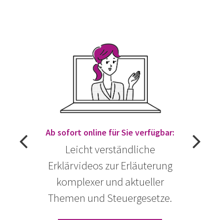
Ab sofort online für Sie verfügbar:
Leicht verständliche
Erklärvideos zur Erläuterung
komplexer und aktueller
Themen und Steuergesetze.