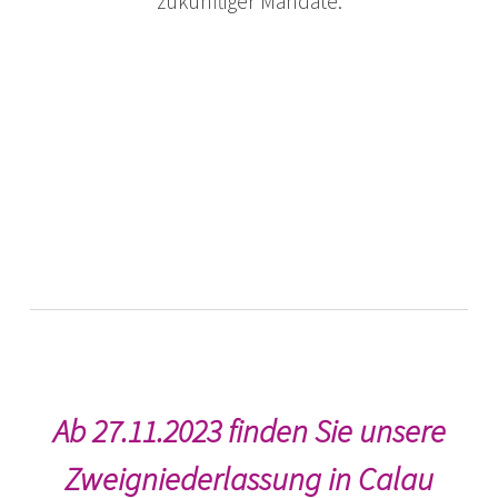
zukünftiger Mandate.
Ab 27.11.2023 finden Sie unsere
Zweigniederlassung in Calau