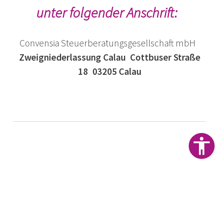
unter folgender Anschrift:
Convensia Steuerberatungsgesellschaft mbH
Zweigniederlassung Calau
Cottbuser Straße
18
03205 Calau