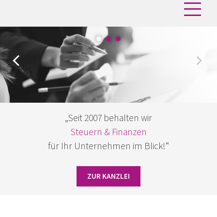
„Seit 2007 behalten wir
Steuern & Finanzen
für Ihr Unternehmen im Blick!“
ZUR KANZLEI