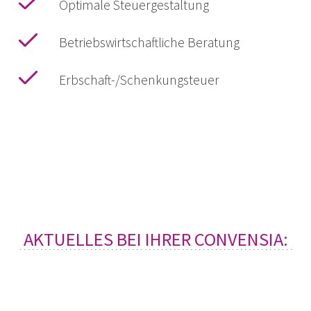
Optimale Steuergestaltung
Betriebswirtschaftliche Beratung
Erbschaft-/Schenkungsteuer
AKTUELLES BEI IHRER CONVENSIA: