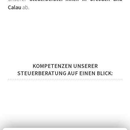
Calau
ab.
KOMPETENZEN UNSERER
STEUERBERATUNG AUF EINEN BLICK: