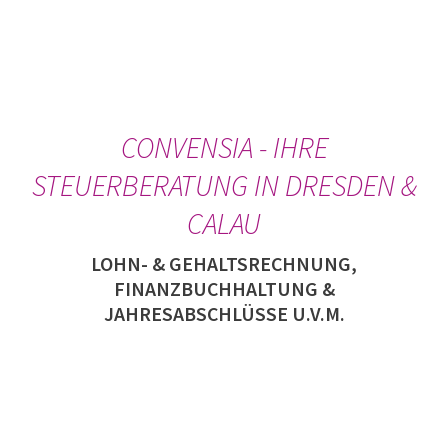
CONVENSIA - IHRE
STEUERBERATUNG IN DRESDEN &
CALAU
LOHN- & GEHALTSRECHNUNG,
FINANZBUCHHALTUNG &
JAHRESABSCHLÜSSE U.V.M.